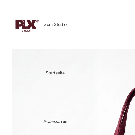
Zum Studio
Startseite
Accessoires