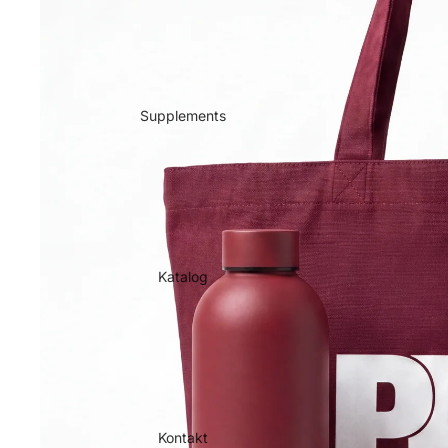
Supplements
Katalog
Kontakt