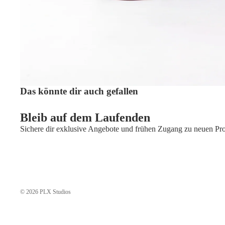
Das könnte dir auch gefallen
Bleib auf dem Laufenden
Sichere dir exklusive Angebote und frühen Zugang zu neuen Pr
© 2026
PLX Studios