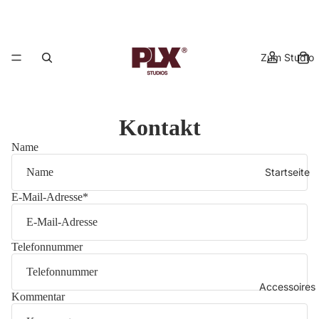
Zum Studio
Kontakt
Name
Startseite
E-Mail-Adresse
*
Telefonnummer
Accessoires
Kommentar